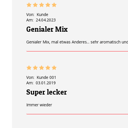
Von:
Kunde
Am:
24.04.2023
Genialer Mix
Genialer Mix, mal etwas Anderes... sehr aromatisch und
Von:
Kunde 001
Am:
03.01.2019
Super lecker
Immer wieder