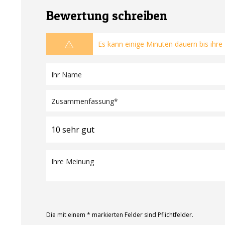
Bewertung schreiben
Es kann einige Minuten dauern bis ihre
Die mit einem * markierten Felder sind Pflichtfelder.