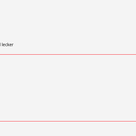
 lecker