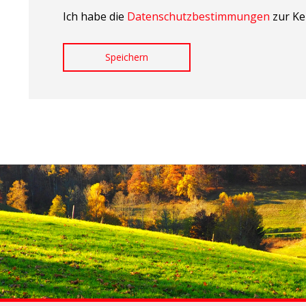
Ich habe die
Datenschutzbestimmungen
zur Ke
Speichern