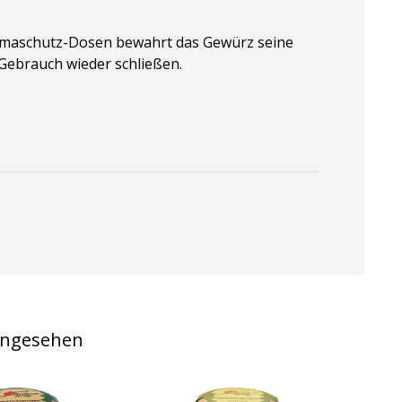
Aromaschutz-Dosen bewahrt das Gewürz seine
 Gebrauch wieder schließen.
angesehen