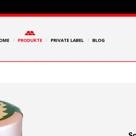
OME
PRODUKTE
PRIVATE LABEL
BLOG
S