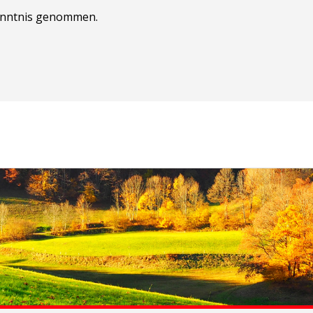
nntnis genommen.