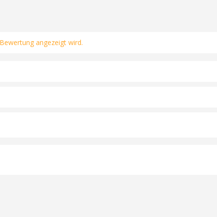
 Bewertung angezeigt wird.