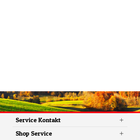
Service Kontakt
Shop Service