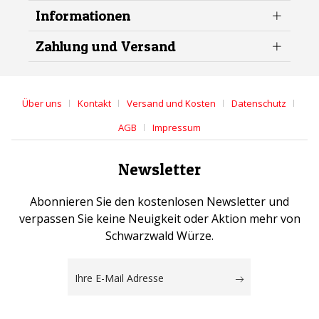
Informationen
Zahlung und Versand
Über uns
Kontakt
Versand und Kosten
Datenschutz
AGB
Impressum
Newsletter
Abonnieren Sie den kostenlosen Newsletter und
verpassen Sie keine Neuigkeit oder Aktion mehr von
Schwarzwald Würze.