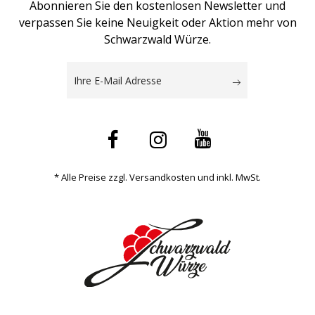
Abonnieren Sie den kostenlosen Newsletter und
verpassen Sie keine Neuigkeit oder Aktion mehr von
Schwarzwald Würze.
* Alle Preise zzgl. Versandkosten und inkl. MwSt.