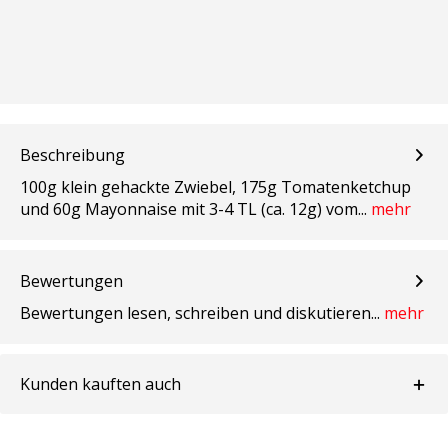
Beschreibung
100g klein gehackte Zwiebel, 175g Tomatenketchup
und 60g Mayonnaise mit 3-4 TL (ca. 12g) vom...
mehr
Bewertungen
Bewertungen lesen, schreiben und diskutieren...
mehr
Kunden kauften auch