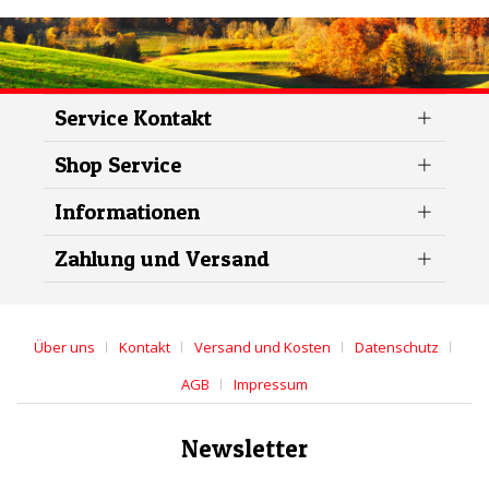
Service Kontakt
Shop Service
Informationen
Zahlung und Versand
Über uns
Kontakt
Versand und Kosten
Datenschutz
AGB
Impressum
Newsletter