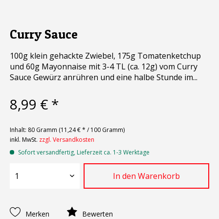
Curry Sauce
100g klein gehackte Zwiebel, 175g Tomatenketchup
und 60g Mayonnaise mit 3-4 TL (ca. 12g) vom Curry
Sauce Gewürz anrühren und eine halbe Stunde im...
8,99 € *
Inhalt:
80 Gramm (11,24 € * / 100 Gramm)
inkl. MwSt.
zzgl. Versandkosten
Sofort versandfertig, Lieferzeit ca. 1-3 Werktage
In den
Warenkorb
Merken
Bewerten