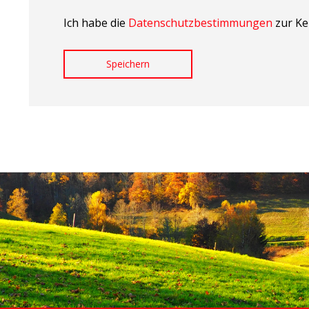
Ich habe die
Datenschutzbestimmungen
zur Ke
Speichern