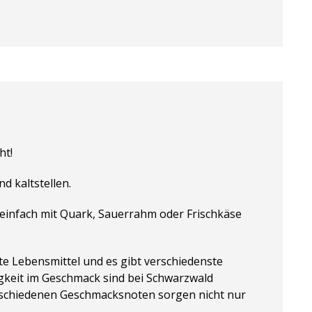
ht!
 kaltstellen.
 einfach mit Quark, Sauerrahm oder Frischkäse
ste Lebensmittel und es gibt verschiedenste
tigkeit im Geschmack sind bei Schwarzwald
verschiedenen Geschmacksnoten sorgen nicht nur