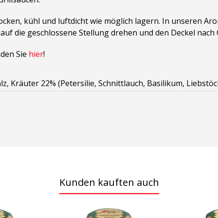
rocken, kühl und luftdicht wie möglich lagern. In unseren 
 auf die geschlossene Stellung drehen und den Deckel nach
nden Sie
hier
!
z, Kräuter 22% (Petersilie, Schnittlauch, Basilikum, Liebstöc
Kunden kauften auch