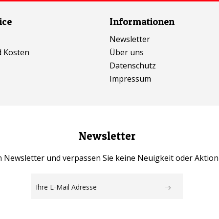
ice
Informationen
Newsletter
d Kosten
Über uns
Datenschutz
Impressum
Newsletter
 Newsletter und verpassen Sie keine Neuigkeit oder Aktio