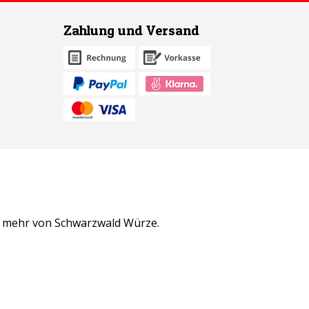
Zahlung und Versand
n mehr von Schwarzwald Würze.