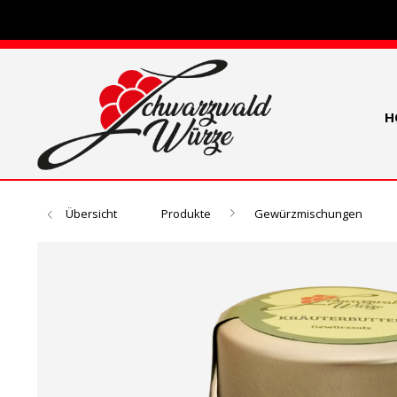
H
Übersicht
Produkte
Gewürzmischungen