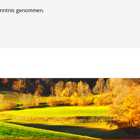
nntnis genommen.