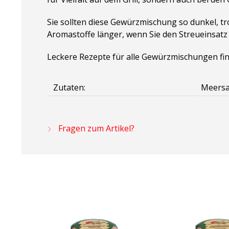
Sie sollten diese Gewürzmischung so dunkel, t
Aromastoffe länger, wenn Sie den Streueinsatz
Leckere Rezepte für alle Gewürzmischungen fi
Zutaten:
Meersal
Fragen zum Artikel?