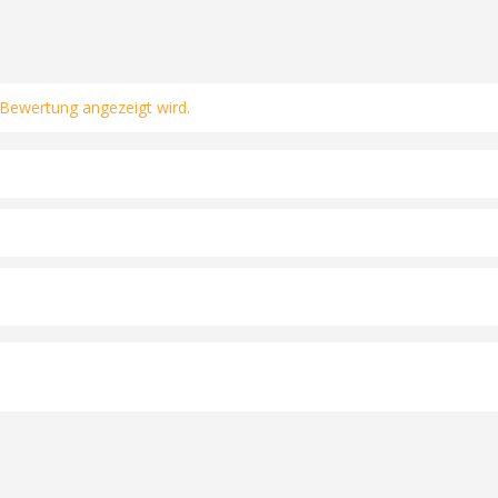
 Bewertung angezeigt wird.