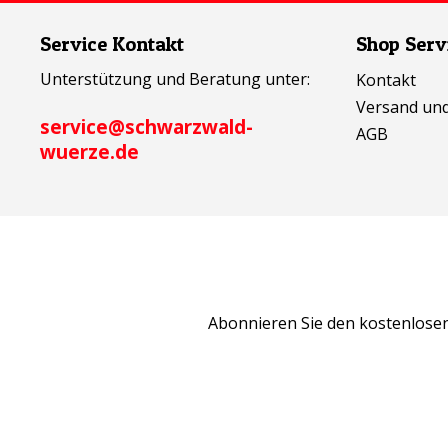
Service Kontakt
Shop Serv
Unterstützung und Beratung unter:
Kontakt
Versand un
service@schwarzwald-
AGB
wuerze.de
Abonnieren Sie den kostenlosen