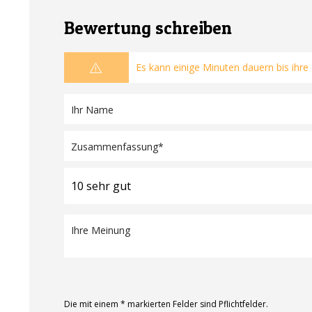
Bewertung schreiben
Es kann einige Minuten dauern bis ihre
Die mit einem * markierten Felder sind Pflichtfelder.