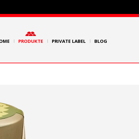
OME
PRODUKTE
PRIVATE LABEL
BLOG