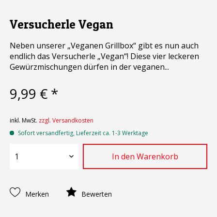
Versucherle Vegan
Neben unserer „Veganen Grillbox“ gibt es nun auch
endlich das Versucherle „Vegan“! Diese vier leckeren
Gewürzmischungen dürfen in der veganen...
9,99 € *
inkl. MwSt.
zzgl. Versandkosten
Sofort versandfertig, Lieferzeit ca. 1-3 Werktage
In den
Warenkorb
Merken
Bewerten