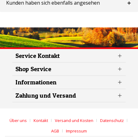
Kunden haben sich ebenfalls angesehen
Service Kontakt
Shop Service
Informationen
Zahlung und Versand
Über uns
Kontakt
Versand und Kosten
Datenschutz
AGB
Impressum