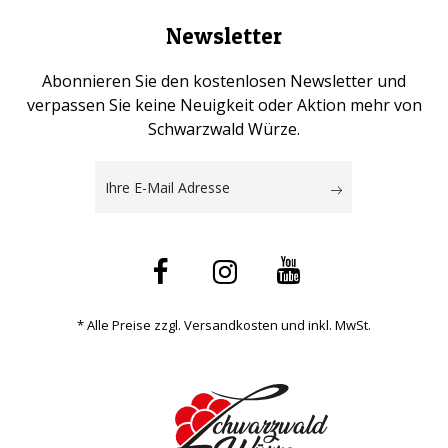
Newsletter
Abonnieren Sie den kostenlosen Newsletter und
verpassen Sie keine Neuigkeit oder Aktion mehr von
Schwarzwald Würze.
* Alle Preise zzgl. Versandkosten und inkl. MwSt.