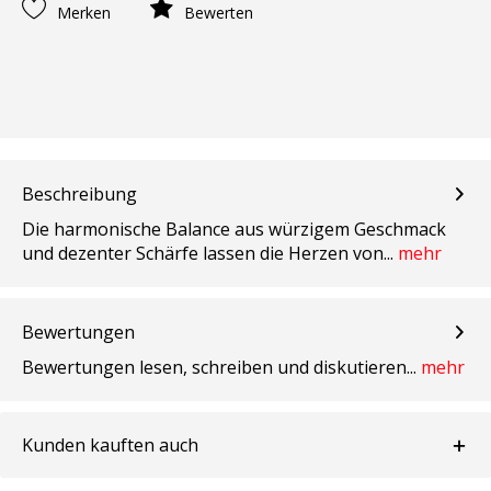
Merken
Bewerten
Beschreibung
Die harmonische Balance aus würzigem Geschmack
und dezenter Schärfe lassen die Herzen von...
mehr
Bewertungen
Bewertungen lesen, schreiben und diskutieren...
mehr
Kunden kauften auch