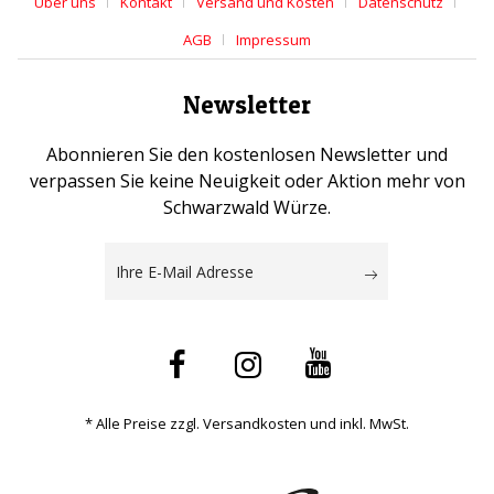
Über uns
Kontakt
Versand und Kosten
Datenschutz
AGB
Impressum
Newsletter
Abonnieren Sie den kostenlosen Newsletter und
verpassen Sie keine Neuigkeit oder Aktion mehr von
Schwarzwald Würze.
* Alle Preise zzgl. Versandkosten und inkl. MwSt.