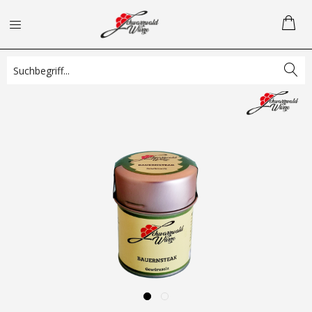
Übersicht
Bestseller