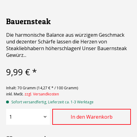
Bauernsteak
Die harmonische Balance aus würzigem Geschmack
und dezenter Schärfe lassen die Herzen von
Steakliebhabern höherschlagen! Unser Bauernsteak
Gewürz...
9,99 € *
Inhalt:
70 Gramm (14,27 € * / 100 Gramm)
inkl. MwSt.
zzgl. Versandkosten
Sofort versandfertig, Lieferzeit ca. 1-3 Werktage
In den
Warenkorb