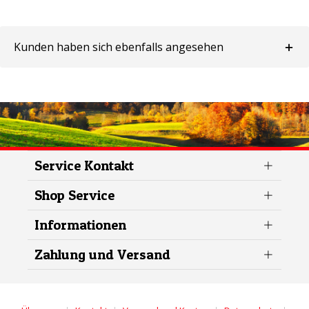
Kunden haben sich ebenfalls angesehen
Service Kontakt
Shop Service
Informationen
Zahlung und Versand