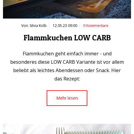
Von: Silvia Kolb
12.05.23 09:00
0 Kommentare
Flammkuchen LOW CARB
Flammkuchen geht einfach immer - und
besonderes diese LOW CARB Variante ist vor allem
beliebt als leichtes Abendessen oder Snack. Hier
das Rezept:
Mehr lesen