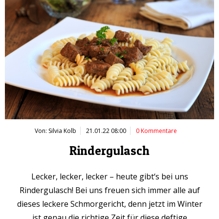
Von: Silvia Kolb
21.01.22 08:00
0 Kommentare
Rindergulasch
Lecker, lecker, lecker – heute gibt‘s bei uns
Rindergulasch! Bei uns freuen sich immer alle auf
dieses leckere Schmorgericht, denn jetzt im Winter
ist genau die richtige Zeit für diese deftige