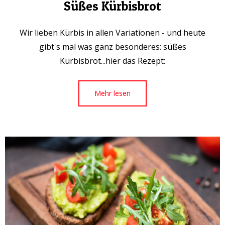
Süßes Kürbisbrot
Wir lieben Kürbis in allen Variationen - und heute
gibt's mal was ganz besonderes: süßes
Kürbisbrot...hier das Rezept:
Mehr lesen