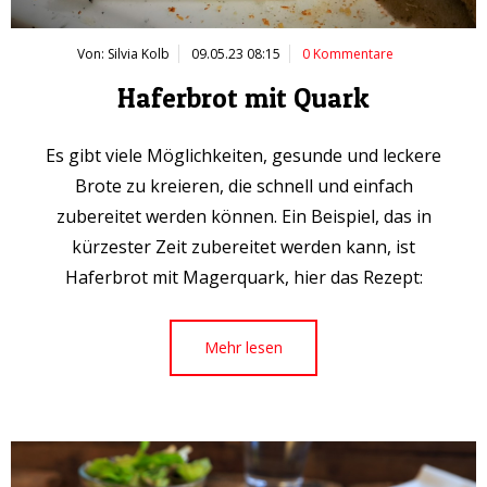
Von: Silvia Kolb
09.05.23 08:15
0 Kommentare
Haferbrot mit Quark
Es gibt viele Möglichkeiten, gesunde und leckere
Brote zu kreieren, die schnell und einfach
zubereitet werden können. Ein Beispiel, das in
kürzester Zeit zubereitet werden kann, ist
Haferbrot mit Magerquark, hier das Rezept:
Mehr lesen