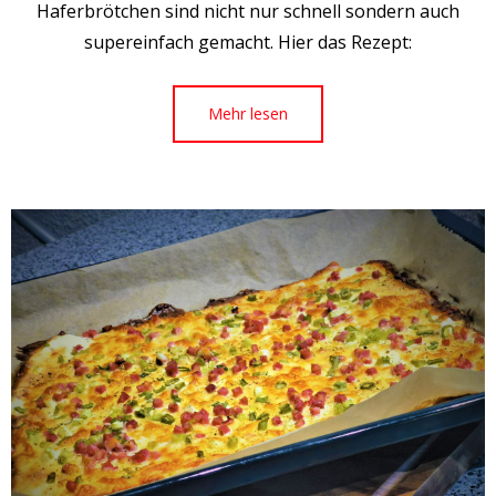
Haferbrötchen sind nicht nur schnell sondern auch
supereinfach gemacht. Hier das Rezept:
Mehr lesen