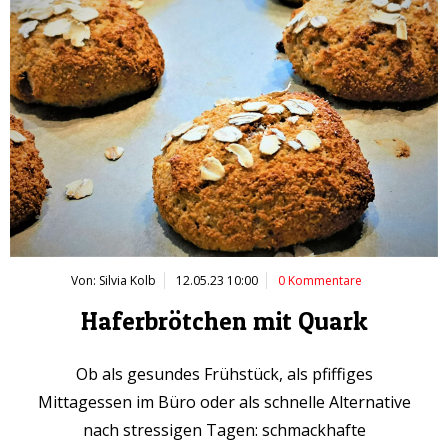
Von: Silvia Kolb
12.05.23 10:00
0 Kommentare
Haferbrötchen mit Quark
Ob als gesundes Frühstück, als pfiffiges
Mittagessen im Büro oder als schnelle Alternative
nach stressigen Tagen: schmackhafte