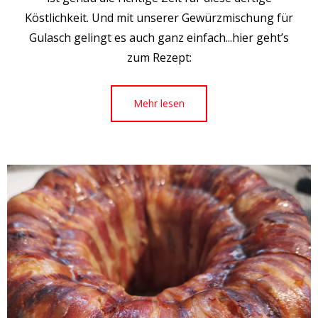
Köstlichkeit. Und mit unserer Gewürzmischung für
Gulasch gelingt es auch ganz einfach...hier geht’s
zum Rezept:
Mehr lesen