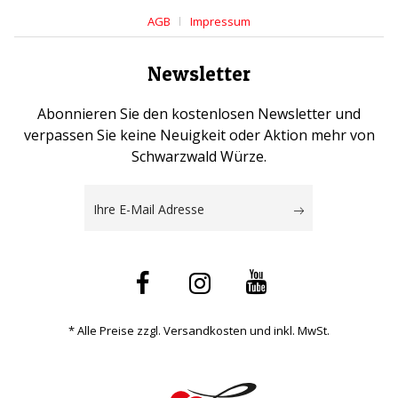
AGB
Impressum
Newsletter
Abonnieren Sie den kostenlosen Newsletter und
verpassen Sie keine Neuigkeit oder Aktion mehr von
Schwarzwald Würze.
* Alle Preise zzgl. Versandkosten und inkl. MwSt.