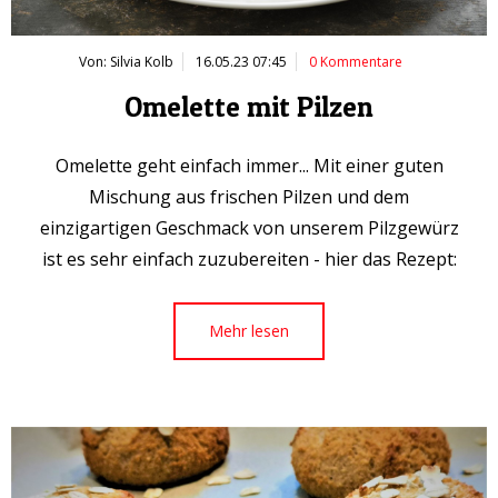
Von: Silvia Kolb
16.05.23 07:45
0 Kommentare
Omelette mit Pilzen
Omelette geht einfach immer... Mit einer guten
Mischung aus frischen Pilzen und dem
einzigartigen Geschmack von unserem Pilzgewürz
ist es sehr einfach zuzubereiten - hier das Rezept:
Mehr lesen