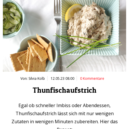
Von: Silvia Kolb
12.05.23 08:00
0 Kommentare
Thunfischaufstrich
Egal ob schneller Imbiss oder Abendessen,
Thunfischaufstrich lässt sich mit nur wenigen
Zutaten in wenigen Minuten zubereiten. Hier das