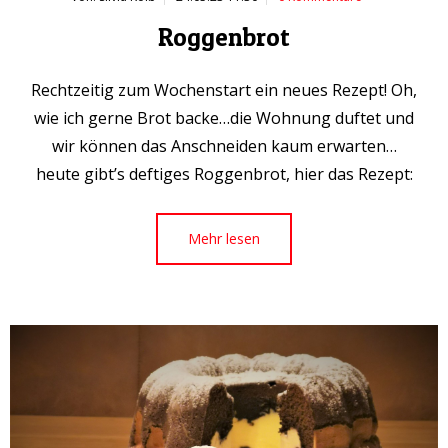
Roggenbrot
Rechtzeitig zum Wochenstart ein neues Rezept! Oh,
wie ich gerne Brot backe…die Wohnung duftet und
wir können das Anschneiden kaum erwarten…
heute gibt’s deftiges Roggenbrot, hier das Rezept:
Mehr lesen