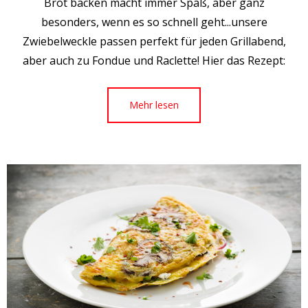
Brot backen macht immer Spaß, aber ganz
besonders, wenn es so schnell geht...unsere
Zwiebelweckle passen perfekt für jeden Grillabend,
aber auch zu Fondue und Raclette! Hier das Rezept:
Mehr lesen