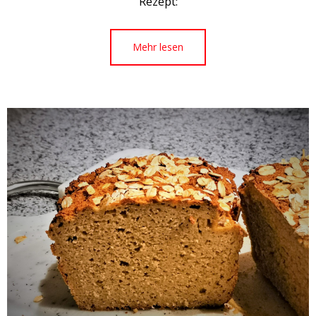
Rezept:
Mehr lesen