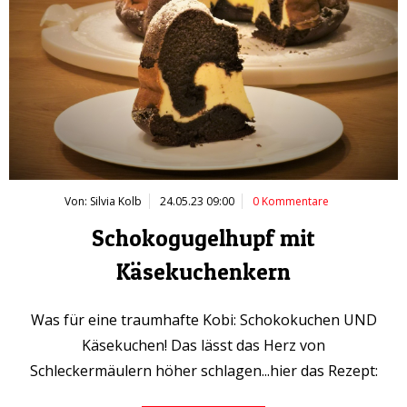
Von: Silvia Kolb
24.05.23 09:00
0 Kommentare
Schokogugelhupf mit
Käsekuchenkern
Was für eine traumhafte Kobi: Schokokuchen UND
Käsekuchen! Das lässt das Herz von
Schleckermäulern höher schlagen...hier das Rezept: