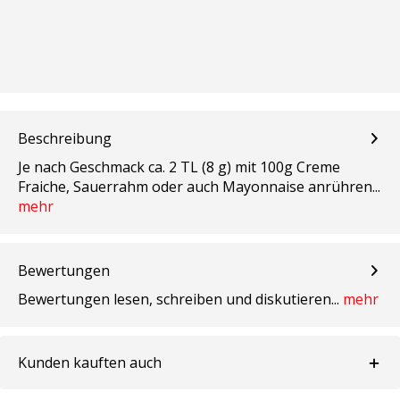
Beschreibung
Je nach Geschmack ca. 2 TL (8 g) mit 100g Creme
Fraiche, Sauerrahm oder auch Mayonnaise anrühren...
mehr
Bewertungen
Bewertungen lesen, schreiben und diskutieren...
mehr
Kunden kauften auch