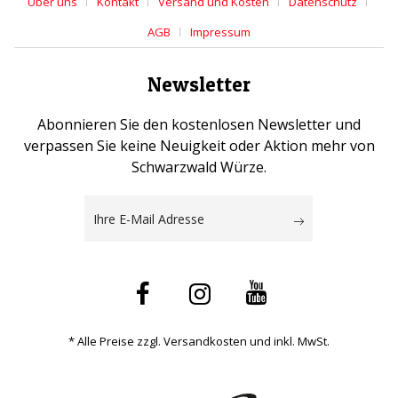
Über uns
Kontakt
Versand und Kosten
Datenschutz
AGB
Impressum
Newsletter
Abonnieren Sie den kostenlosen Newsletter und
verpassen Sie keine Neuigkeit oder Aktion mehr von
Schwarzwald Würze.
* Alle Preise zzgl. Versandkosten und inkl. MwSt.