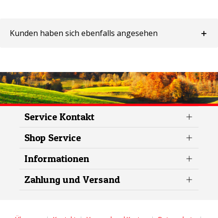
Kunden haben sich ebenfalls angesehen
Service Kontakt
Shop Service
Informationen
Zahlung und Versand