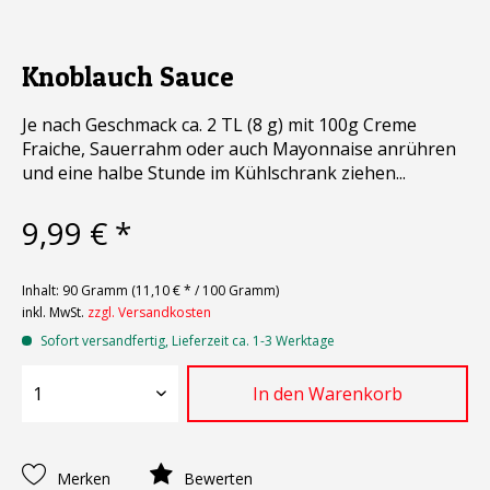
Knoblauch Sauce
Je nach Geschmack ca. 2 TL (8 g) mit 100g Creme
Fraiche, Sauerrahm oder auch Mayonnaise anrühren
und eine halbe Stunde im Kühlschrank ziehen...
9,99 € *
Inhalt:
90 Gramm (11,10 € * / 100 Gramm)
inkl. MwSt.
zzgl. Versandkosten
Sofort versandfertig, Lieferzeit ca. 1-3 Werktage
In den
Warenkorb
Merken
Bewerten