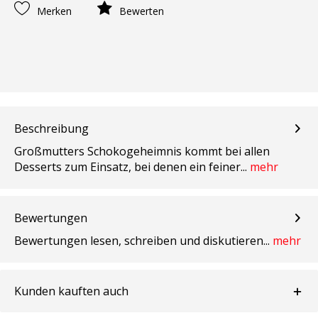
Merken
Bewerten
Beschreibung
Großmutters Schokogeheimnis kommt bei allen
Desserts zum Einsatz, bei denen ein feiner...
mehr
Bewertungen
Bewertungen lesen, schreiben und diskutieren...
mehr
Kunden kauften auch