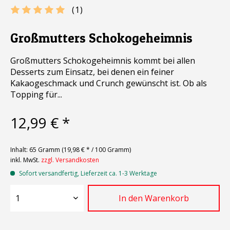
(
1
)
Großmutters Schokogeheimnis
Großmutters Schokogeheimnis kommt bei allen
Desserts zum Einsatz, bei denen ein feiner
Kakaogeschmack und Crunch gewünscht ist. Ob als
Topping für...
12,99 € *
Inhalt:
65 Gramm (19,98 € * / 100 Gramm)
inkl. MwSt.
zzgl. Versandkosten
Sofort versandfertig, Lieferzeit ca. 1-3 Werktage
In den
Warenkorb