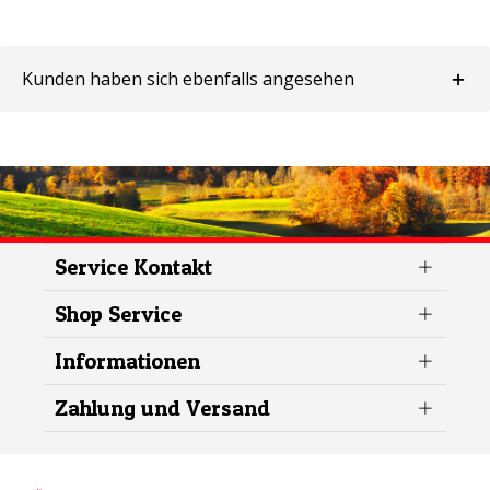
Kunden haben sich ebenfalls angesehen
Service Kontakt
Shop Service
Informationen
Zahlung und Versand