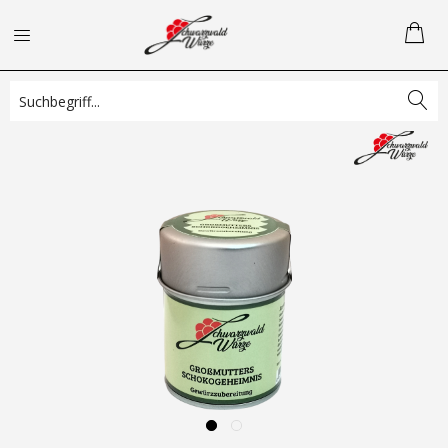
Übersicht
Bestseller