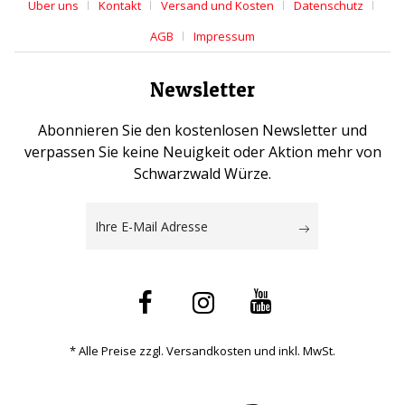
Über uns
Kontakt
Versand und Kosten
Datenschutz
AGB
Impressum
Newsletter
Abonnieren Sie den kostenlosen Newsletter und
verpassen Sie keine Neuigkeit oder Aktion mehr von
Schwarzwald Würze.
* Alle Preise zzgl. Versandkosten und inkl. MwSt.