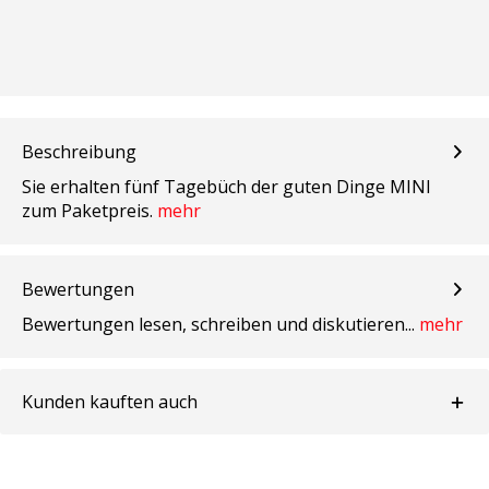
Beschreibung
Sie erhalten fünf Tagebüch der guten Dinge MINI
zum Paketpreis.
mehr
Bewertungen
Bewertungen lesen, schreiben und diskutieren...
mehr
Kunden kauften auch