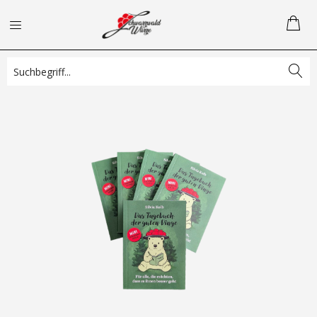
Übersicht
Geschenkideen