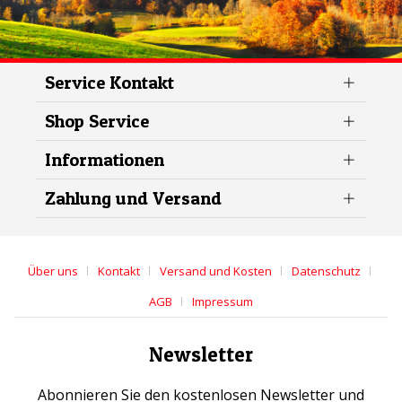
Service Kontakt
Shop Service
Informationen
Zahlung und Versand
Über uns
Kontakt
Versand und Kosten
Datenschutz
AGB
Impressum
Newsletter
Abonnieren Sie den kostenlosen Newsletter und