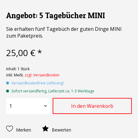
Angebot: 5 Tagebücher MINI
Sie erhalten fünf Tagebüch der guten Dinge MINI
zum Paketpreis.
25,00 € *
Inhalt:
1 Stück
inkl. MwSt.
zzgl. Versandkosten
Versandkostenfreie Lieferung!
Sofort versandfertig, Lieferzeit ca. 1-3 Werktage
In den
Warenkorb
Merken
Bewerten