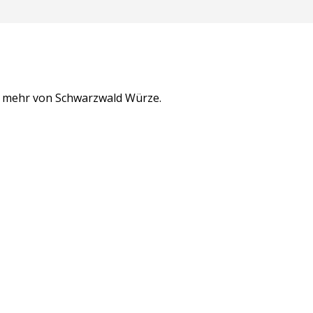
n mehr von Schwarzwald Würze.