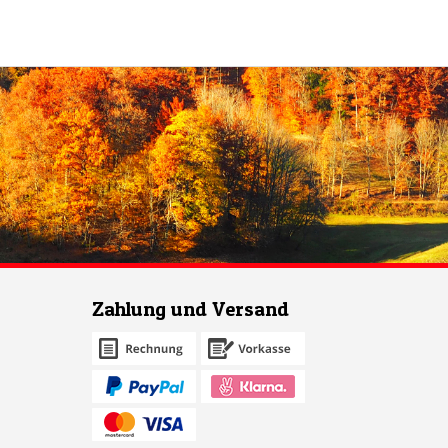
Zahlung und Versand