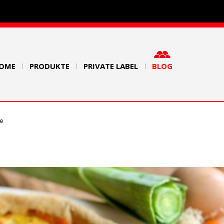
OME
PRODUKTE
PRIVATE LABEL
BLOG
te