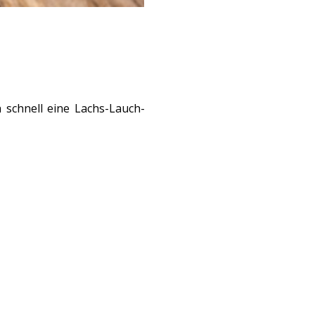
schnell eine Lachs-Lauch-