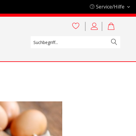
Service/Hilfe