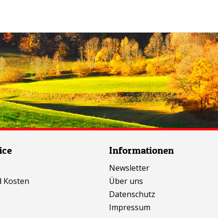
ice
Informationen
Newsletter
d Kosten
Über uns
Datenschutz
Impressum