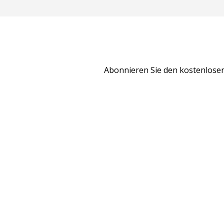
Abonnieren Sie den kostenlosen