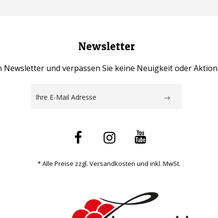
Newsletter
 Newsletter und verpassen Sie keine Neuigkeit oder Aktio
* Alle Preise zzgl. Versandkosten und inkl. MwSt.