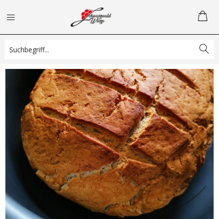
Hausbrot