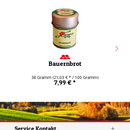
Bauernbrot
38 Gramm
(21,03 € * / 100 Gramm)
7,99 € *
Service Kontakt