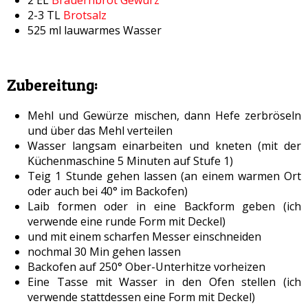
2-3 TL
Brotsalz
525 ml lauwarmes Wasser
Zubereitung:
Mehl und Gewürze mischen, dann Hefe zerbröseln
und über das Mehl verteilen
Wasser langsam einarbeiten und kneten (mit der
Küchenmaschine 5 Minuten auf Stufe 1)
Teig 1 Stunde gehen lassen (an einem warmen Ort
oder auch bei 40° im Backofen)
Laib formen oder in eine Backform geben (ich
verwende eine runde Form mit Deckel)
und mit einem scharfen Messer einschneiden
nochmal 30 Min gehen lassen
Backofen auf 250° Ober-Unterhitze vorheizen
Eine Tasse mit Wasser in den Ofen stellen (ich
verwende stattdessen eine Form mit Deckel)