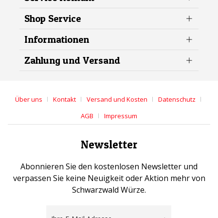
Shop Service
Informationen
Zahlung und Versand
Über uns
Kontakt
Versand und Kosten
Datenschutz
AGB
Impressum
Newsletter
Abonnieren Sie den kostenlosen Newsletter und
verpassen Sie keine Neuigkeit oder Aktion mehr von
Schwarzwald Würze.