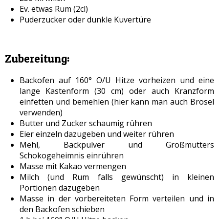
Ev. etwas Rum (2cl)
Puderzucker oder dunkle Kuvertüre
Zubereitung:
Backofen auf 160° O/U Hitze vorheizen und eine
lange Kastenform (30 cm) oder auch Kranzform
einfetten und bemehlen (hier kann man auch Brösel
verwenden)
Butter und Zucker schaumig rühren
Eier einzeln dazugeben und weiter rühren
Mehl, Backpulver und Großmutters
Schokogeheimnis einrühren
Masse mit Kakao vermengen
Milch (und Rum falls gewünscht) in kleinen
Portionen dazugeben
Masse in der vorbereiteten Form verteilen und in
den Backofen schieben