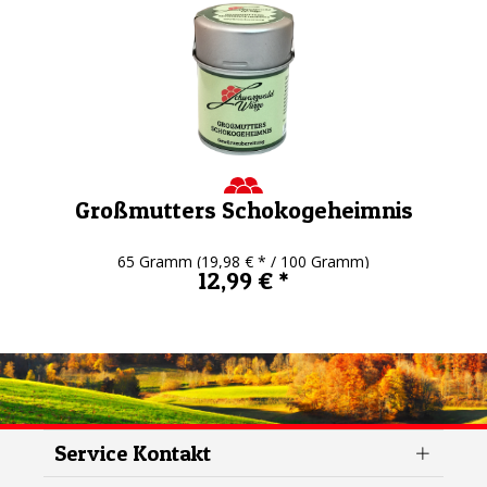
Großmutters Schokogeheimnis
65 Gramm
(19,98 € * / 100 Gramm)
12,99 € *
Service Kontakt