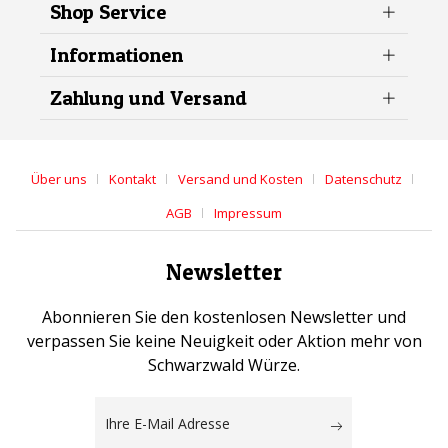
Shop Service
Informationen
Zahlung und Versand
Über uns
Kontakt
Versand und Kosten
Datenschutz
AGB
Impressum
Newsletter
Abonnieren Sie den kostenlosen Newsletter und
verpassen Sie keine Neuigkeit oder Aktion mehr von
Schwarzwald Würze.