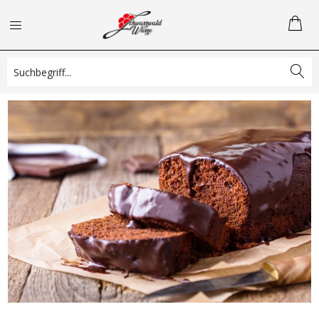
Schokokuchen