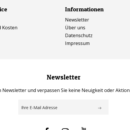
ice
Informationen
Newsletter
d Kosten
Über uns
Datenschutz
Impressum
Newsletter
 Newsletter und verpassen Sie keine Neuigkeit oder Aktio