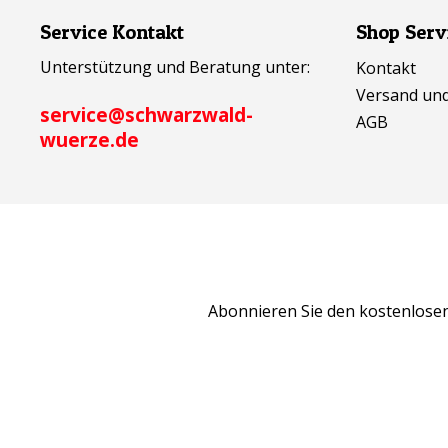
Service Kontakt
Shop Serv
Unterstützung und Beratung unter:
Kontakt
Versand un
service@schwarzwald-
AGB
wuerze.de
Abonnieren Sie den kostenlosen