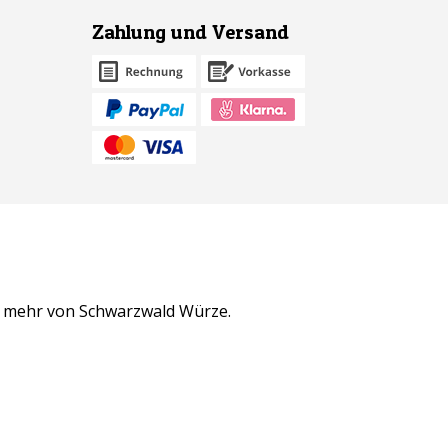
Zahlung und Versand
n mehr von Schwarzwald Würze.