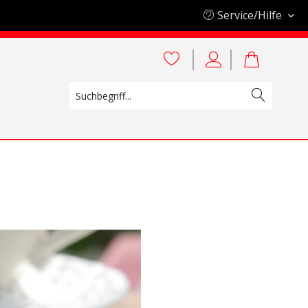
Service/Hilfe