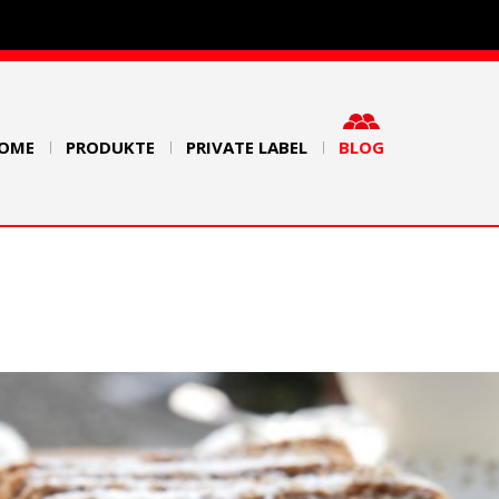
OME
PRODUKTE
PRIVATE LABEL
BLOG