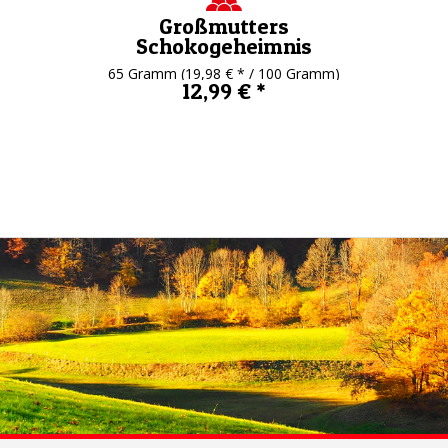
Großmutters
Schokogeheimnis
65 Gramm
(19,98 € * / 100 Gramm)
12,99 € *