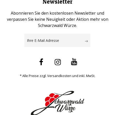
Newsletter
Abonnieren Sie den kostenlosen Newsletter und
verpassen Sie keine Neuigkeit oder Aktion mehr von
Schwarzwald Würze.
* Alle Preise zzgl. Versandkosten und inkl. MwSt.