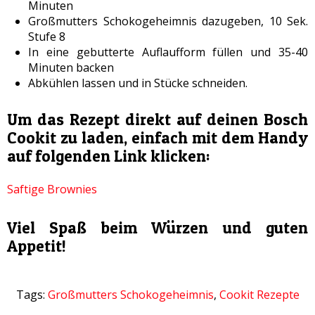
Minuten
Großmutters Schokogeheimnis dazugeben, 10 Sek.
Stufe 8
In eine gebutterte Auflaufform füllen und 35-40
Minuten backen
Abkühlen lassen und in Stücke schneiden.
Um das Rezept direkt auf deinen Bosch
Cookit zu laden, einfach mit dem Handy
auf folgenden Link klicken:
Saftige Brownies
Viel Spaß beim Würzen und guten
Appetit!
Tags:
Großmutters Schokogeheimnis
,
Cookit Rezepte