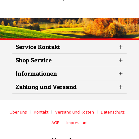
Service Kontakt
Shop Service
Informationen
Zahlung und Versand
Über uns
Kontakt
Versand und Kosten
Datenschutz
AGB
Impressum