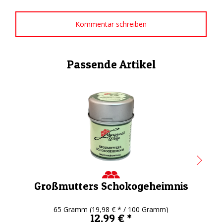
Kommentar schreiben
Passende Artikel
Großmutters Schokogeheimnis
65 Gramm
(19,98 € * / 100 Gramm)
12,99 € *