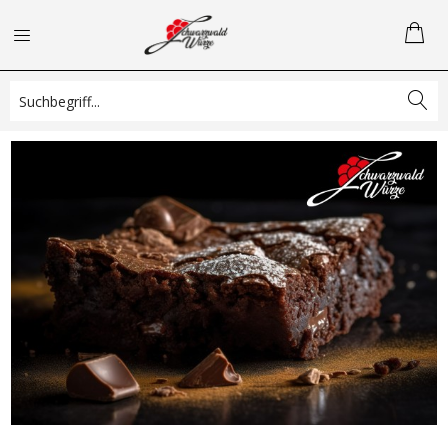
Saftige Brownies