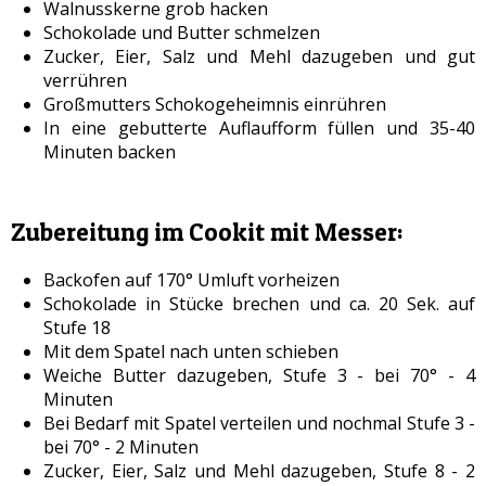
Walnusskerne grob hacken
Schokolade und Butter schmelzen
Zucker, Eier, Salz und Mehl dazugeben und gut
verrühren
Großmutters Schokogeheimnis einrühren
In eine gebutterte Auflaufform füllen und 35-40
Minuten backen
Zubereitung im Cookit mit Messer:
Backofen auf 170° Umluft vorheizen
Schokolade in Stücke brechen und ca. 20 Sek. auf
Stufe 18
Mit dem Spatel nach unten schieben
Weiche Butter dazugeben, Stufe 3 - bei 70° - 4
Minuten
Bei Bedarf mit Spatel verteilen und nochmal Stufe 3 -
bei 70° - 2 Minuten
Zucker, Eier, Salz und Mehl dazugeben, Stufe 8 - 2