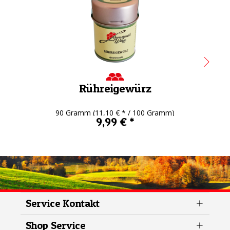
Rühreigewürz
90 Gramm
(11,10 € * / 100 Gramm)
9,99 € *
Service Kontakt
Shop Service