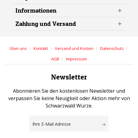
Informationen
Zahlung und Versand
Über uns
Kontakt
Versand und Kosten
Datenschutz
AGB
Impressum
Newsletter
Abonnieren Sie den kostenlosen Newsletter und
verpassen Sie keine Neuigkeit oder Aktion mehr von
Schwarzwald Würze.