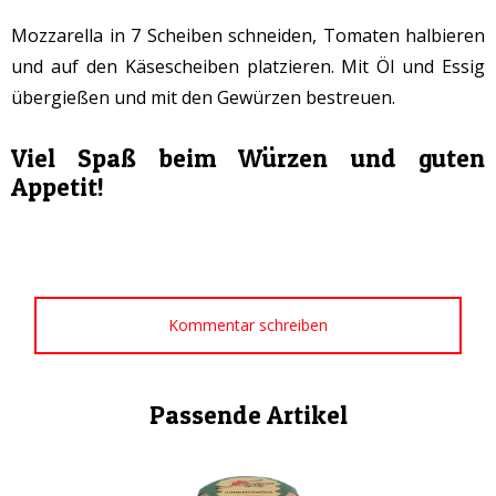
Mozzarella in 7 Scheiben schneiden, Tomaten halbieren
und auf den Käsescheiben platzieren. Mit Öl und Essig
übergießen und mit den Gewürzen bestreuen.
Viel Spaß beim Würzen und guten
Appetit!
Kommentar schreiben
Passende Artikel