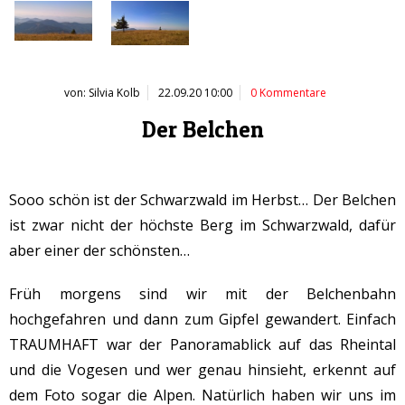
von: Silvia Kolb
22.09.20 10:00
0 Kommentare
Der Belchen
Sooo schön ist der Schwarzwald im Herbst… Der Belchen
ist zwar nicht der höchste Berg im Schwarzwald, dafür
aber einer der schönsten…
Früh morgens sind wir mit der Belchenbahn
hochgefahren und dann zum Gipfel gewandert. Einfach
TRAUMHAFT war der Panoramablick auf das Rheintal
und die Vogesen und wer genau hinsieht, erkennt auf
dem Foto sogar die Alpen. Natürlich haben wir uns im