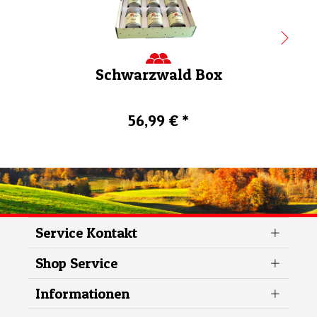
Schwarzwald Box
56,99 € *
Service Kontakt
Shop Service
Informationen