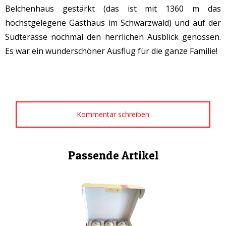
Belchenhaus gestärkt (das ist mit 1360 m das
höchstgelegene Gasthaus im Schwarzwald) und auf der
Südterasse nochmal den herrlichen Ausblick genossen.
Es war ein wunderschöner Ausflug für die ganze Familie!
Kommentar schreiben
Passende Artikel