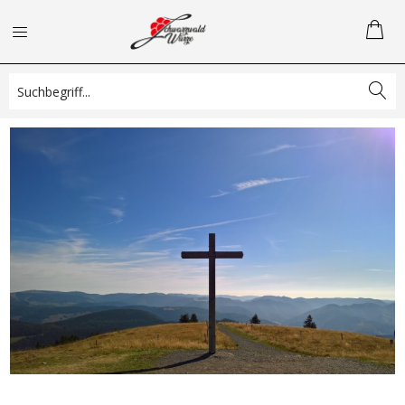
Der Belchen