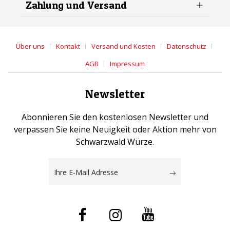
Zahlung und Versand
Über uns
Kontakt
Versand und Kosten
Datenschutz
AGB
Impressum
Newsletter
Abonnieren Sie den kostenlosen Newsletter und
verpassen Sie keine Neuigkeit oder Aktion mehr von
Schwarzwald Würze.