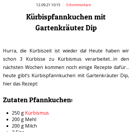
12.09.21 10:15
0 Kommentare
Kürbispfannkuchen mit
Gartenkräuter Dip
Hurra, die Kürbiszeit ist wieder da! Heute haben wir
schon 3 Kürbisse zu Kürbismus verarbeitet…in den
nächsten Wochen kommen noch einige Rezepte dafür…
heute gibt’s Kürbispfannkuchen mit Gartenkräuter Dip,
hier das Rezept:
Zutaten Pfannkuchen:
250 g
Kürbismus
200 g Mehl
200 g Milch