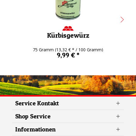
Kürbisgewürz
75 Gramm
(13,32 € * / 100 Gramm)
9,99 € *
Service Kontakt
Shop Service
Informationen