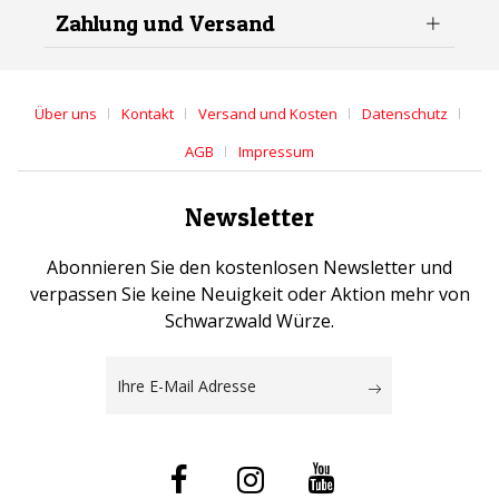
Zahlung und Versand
Über uns
Kontakt
Versand und Kosten
Datenschutz
AGB
Impressum
Newsletter
Abonnieren Sie den kostenlosen Newsletter und
verpassen Sie keine Neuigkeit oder Aktion mehr von
Schwarzwald Würze.