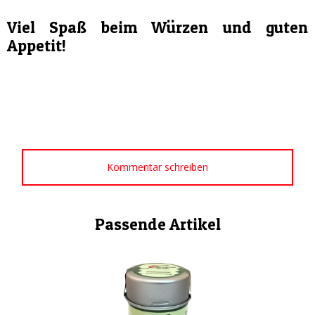
Viel Spaß beim Würzen und guten
Appetit!
Kommentar schreiben
Passende Artikel