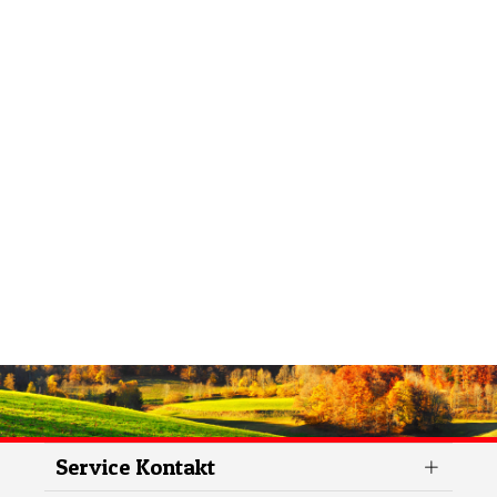
Service Kontakt