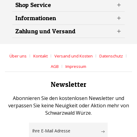
Shop Service
Informationen
Zahlung und Versand
Über uns
Kontakt
Versand und Kosten
Datenschutz
AGB
Impressum
Newsletter
Abonnieren Sie den kostenlosen Newsletter und
verpassen Sie keine Neuigkeit oder Aktion mehr von
Schwarzwald Würze.