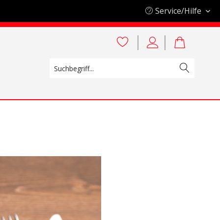
Service/Hilfe