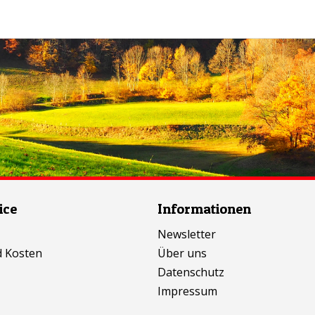
ice
Informationen
Newsletter
d Kosten
Über uns
Datenschutz
Impressum